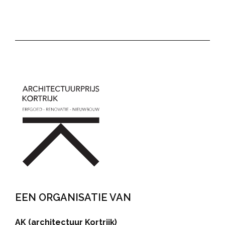
EEN ORGANISATIE VAN
AK (architectuur Kortrijk)