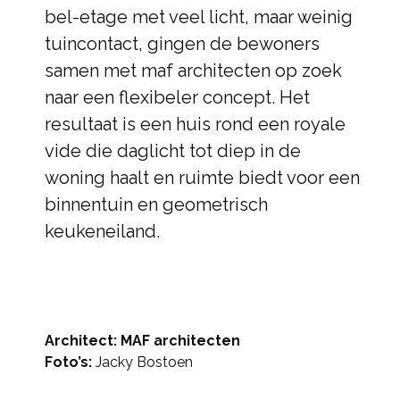
bel-etage met veel licht, maar weinig
tuincontact, gingen de bewoners
samen met maf architecten op zoek
naar een flexibeler concept. Het
resultaat is een huis rond een royale
vide die daglicht tot diep in de
woning haalt en ruimte biedt voor een
binnentuin en geometrisch
keukeneiland.
Architect: MAF architecten
Foto’s:
Jacky Bostoen