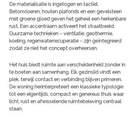
De materialisatie is ingetogen en tactiel.
Betonvloeren, houten plafonds en een gevelsteen
met groene gloed geven het geheel een herkenbare
rust. Een accentraam activeert het straatbeeld.
Duurzame technieken – ventilatie, geothermie,
koeling, regenwaterrecuperatie – zijn geïntegreerd
zodat ze niet het concept overheersen.
Het huis biedt ruimte aan verscheidenheid zonder in
te boeten aan samenhang. Elk gezinslid vindt een
plek, terwijl contact en verbinding blijven primeren.
De woning herinterpreteert een klassieke typologie
tot een eigentijds, compact en genereus thuis waar
licht, rust en afwisselende ruimtebeleving centraal
staan.