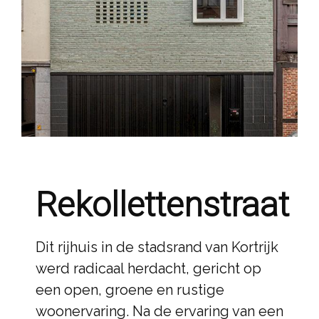
Rekollettenstraat
Dit rijhuis in de stadsrand van Kortrijk
werd radicaal herdacht, gericht op
een open, groene en rustige
woonervaring. Na de ervaring van een