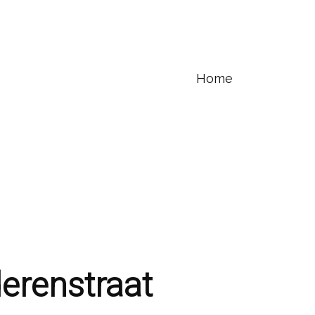
Home
erenstraat