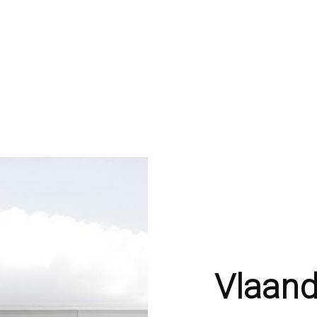
Vlaand