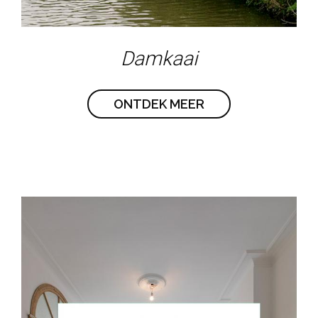
Damkaai
ONTDEK MEER