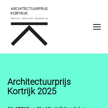
Architectuurprijs
Kortrijk 2025