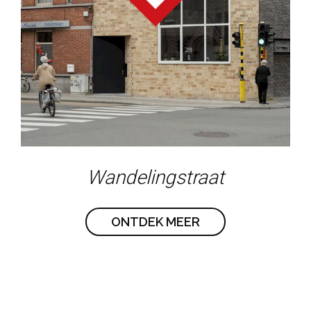
Wandelingstraat
ONTDEK MEER