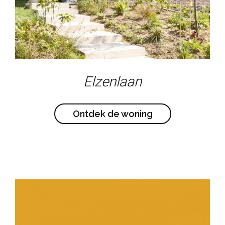
Elzenlaan
Ontdek de woning