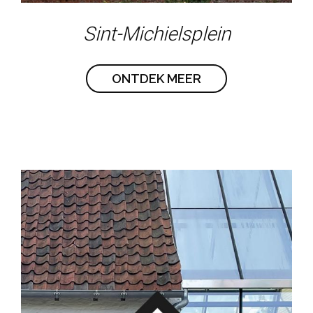
Sint-Michielsplein
ONTDEK MEER