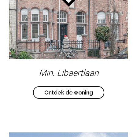
Min. Libaertlaan
Ontdek de woning