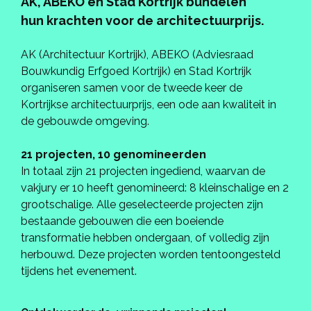
AK, ABEKO en Stad Kortrijk bundelen
hun krachten voor de architectuurprijs.
AK (Architectuur Kortrijk), ABEKO (Adviesraad
Bouwkundig Erfgoed Kortrijk) en Stad Kortrijk
organiseren samen voor de tweede keer de
Kortrijkse architectuurprijs, een ode aan kwaliteit in
de gebouwde omgeving.
21 projecten, 10 genomineerden
In totaal zijn 21 projecten ingediend, waarvan de
vakjury er 10 heeft genomineerd: 8 kleinschalige en 2
grootschalige. Alle geselecteerde projecten zijn
bestaande gebouwen die een boeiende
transformatie hebben ondergaan, of volledig zijn
herbouwd. Deze projecten worden tentoongesteld
tijdens het evenement.