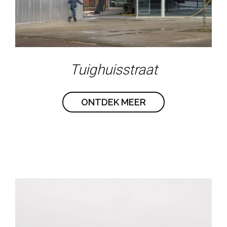
Tuighuisstraat
ONTDEK MEER