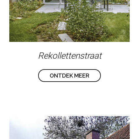
Rekollettenstraat
ONTDEK MEER