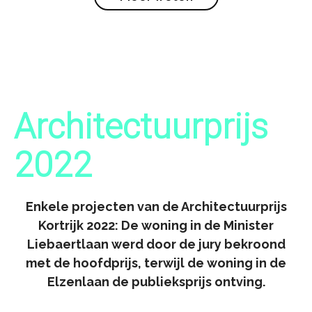
Architectuurprijs
2022
Enkele projecten van de Architectuurprijs
Kortrijk 2022: De woning in de Minister
Liebaertlaan werd door de jury bekroond
met de hoofdprijs, terwijl de woning in de
Elzenlaan de publieksprijs ontving.