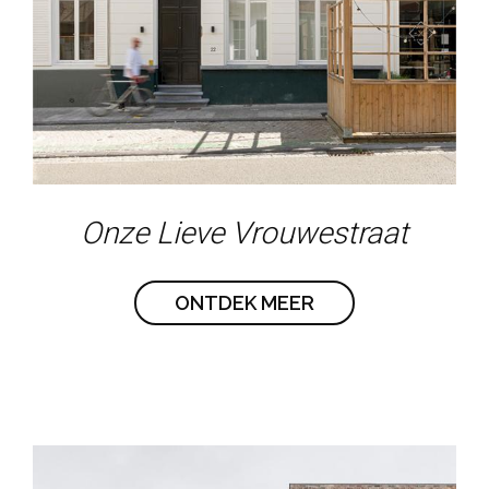
Onze Lieve Vrouwestraat
ONTDEK MEER