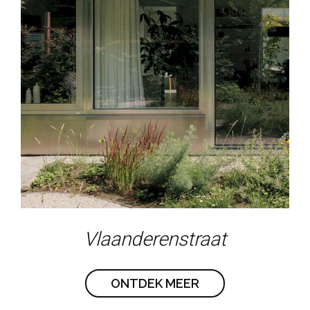
Vlaanderenstraat
ONTDEK MEER