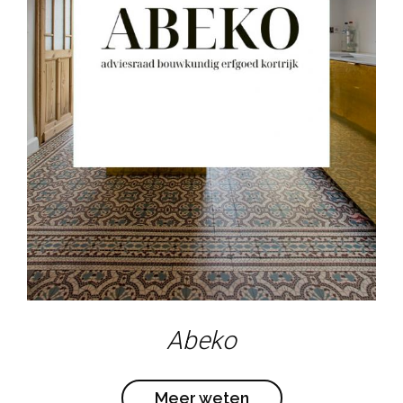
Abeko
Meer weten