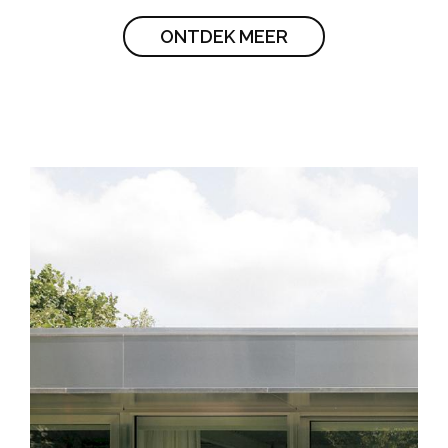
ONTDEK MEER