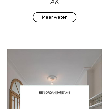
AK
Meer weten