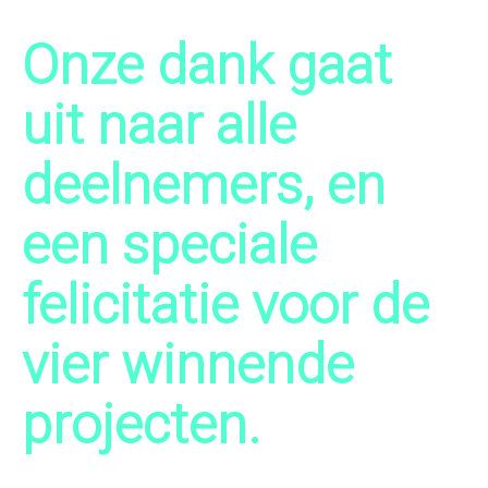
Onze dank gaat
uit naar alle
deelnemers, en
een speciale
felicitatie voor de
vier winnende
projecten.