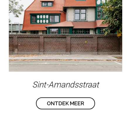
Sint-Amandsstraat
ONTDEK MEER