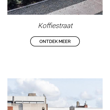
Koffiestraat
ONTDEK MEER