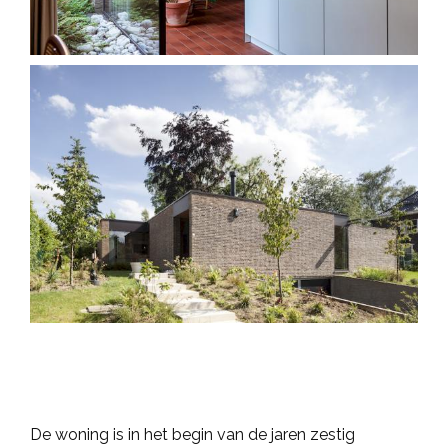
De woning is in het begin van de jaren zestig