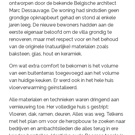
ontworpen door de bekende Belgische architect
Marc Dessauvage. De woning had sindsdien geen
grondige opknapbeurt gehad en stond al enkele
jaren leeg. De nieuwe bewoners hadden aan de
eerste eigenaar beloofd om de villa grondig te
renoveren, maar met respect voor en het behoud
van de originele (natuurlijke) materialen zoals
baksteen, glas, hout en keramiek.
Om wat extra comfort te bekomen is het volume
van een buitenterras toegevoegd aan het volume
van huidige keuken. Er werd ook in het hele huis
vloerverwarming geïnstalleerd.
Alle materialen en technieken waren dringend aan
vernieuwing toe. Her volledige huis s gestript:
Vloeren, dak, ramen, deuren, Alles was weg. Telkens
met het plan om voor de heropbouw te zoeken naar
bedrijven en ambachtslieden die alles terug in ere