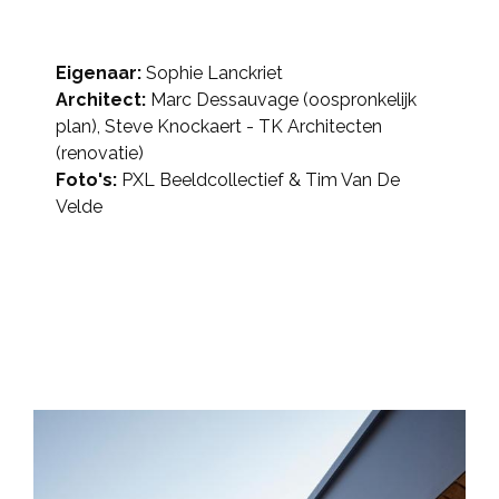
Eigenaar:
Sophie Lanckriet
Architect:
Marc Dessauvage
(oospronkelijk
plan), Steve Knockaert - TK Architecten
(renovatie)
Foto's:
PXL Beeldcollectief & Tim Van De
Velde