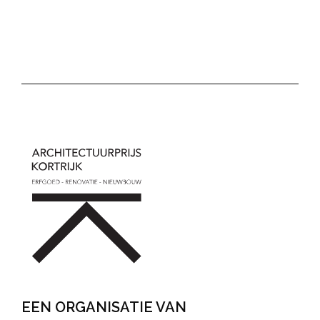
EEN ORGANISATIE VAN