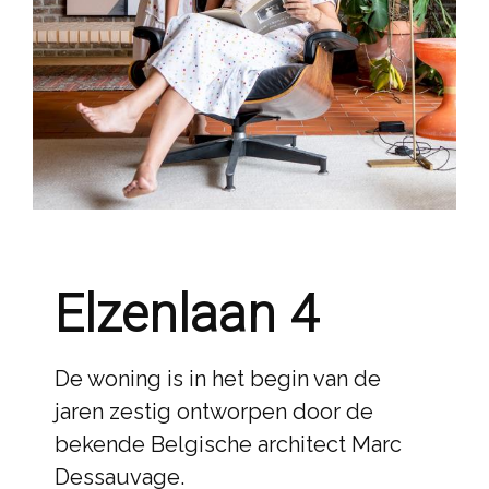
Elzenlaan 4
De woning is in het begin van de
jaren zestig ontworpen door de
bekende Belgische architect Marc
Dessauvage.